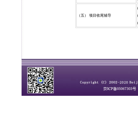
（五） 项目收尾辅导