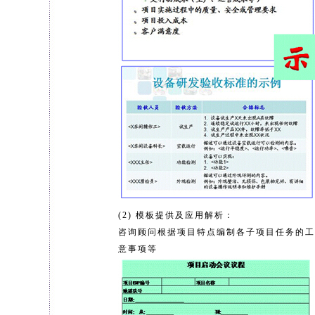
(2) 模板提供及应用解析：
咨询顾问根据项目特点编制各子项目任务的工
意事项等