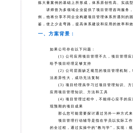
炼大量案例的基础上所形成，体系原创性高、实战
讲师曾为多领域企业提供了项目管理咨询服务，
例，他将分享不同企业构建项目管理体系所遇到的
鉴，使之少走弯路，提高体系建设和应用的效率和
一、方案背景：
如果公司存在以下问题：
(1) 公司应用项目管理不久，项目管理应
给予项目经理足够支持
(2) 公司层面缺乏规范的项目管理机制，
法差异性大，成功无法复制
(3) 项目经理虽学习过项目管理知识、方
应用项目管理知识、方法和工具
(4) 项目管理过程中，不能得心应手的应
现预期的项目成果
那么您可能需要探讨通过另外一种方式来提
项目管理行动辅导是指在学员以实际工作中
的全过程，通过实操中的“教与学”，实现：