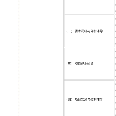
（二） 需求调研与分析辅导
（三） 项目规划辅导
（四） 项目实施与控制辅导