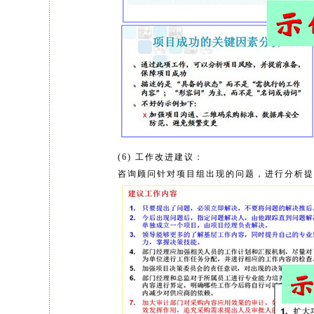
(6) 工作改进建议：
咨询顾问针对项目组出现的问题，进行分析提