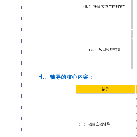
（四） 项目实施与控制辅导
（五） 项目收尾辅导
七、辅导的核心内容：
辅导
（一） 项目立项辅导