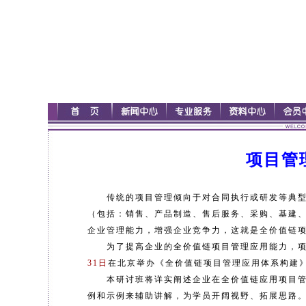
项目管
传统的项目管理倾向于对合同执行或研发等典型
（包括：销售、产品制造、售后服务、采购、基建
企业管理能力，增强企业竞争力，这就是全价值链
为了提高企业的全价值链项目管理应用能力，项
31日
在北京举办《全价值链项目管理应用体系构建
本研讨班将详实阐述企业在全价值链应用项目管
例和示例来辅助讲解，为学员开阔视野、拓展思路