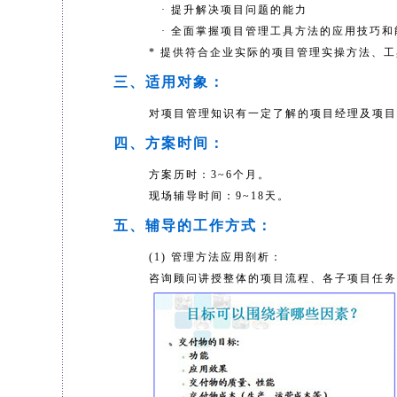
· 提升解决项目问题的能力
· 全面掌握项目管理工具方法的应用技巧和
* 提供符合企业实际的项目管理实操方法、
三、适用对象：
对项目管理知识有一定了解的项目经理及项目
四、方案时间：
方案历时：3~6个月。
现场辅导时间：9~18天。
五、辅导的工作方式：
(1) 管理方法应用剖析：
咨询顾问讲授整体的项目流程、各子项目任务