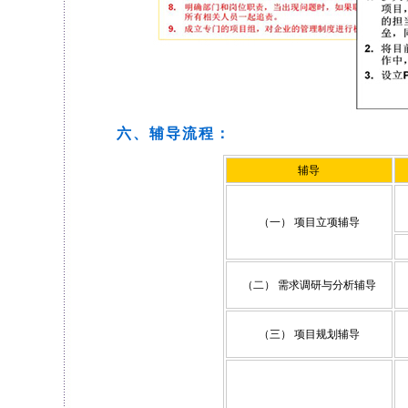
六、辅导流程：
辅导
（一） 项目立项辅导
（二） 需求调研与分析辅导
（三） 项目规划辅导