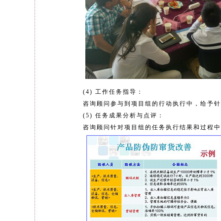
(4) 工作任务指导：
咨询顾问参与到项目组的行动执行中，给予针
(5) 任务成果分析与点评：
咨询顾问针对项目组的任务执行结果和过程中