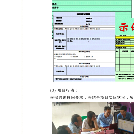
(3) 项目行动：
根据咨询顾问要求，并结合项目实际状况，项